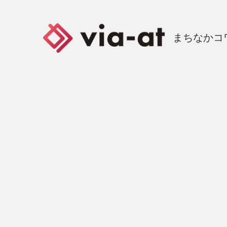
まちなかコ