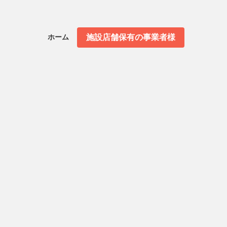
施設店舗保有の事業者様
ホーム